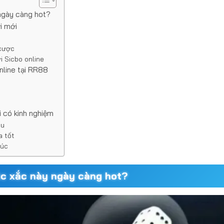
 ngày càng hot?
i mới
 cược
i Sicbo online
nline tại RR88
i có kinh nghiệm
ấu
a tốt
lúc
xúc xắc này ngày càng hot?