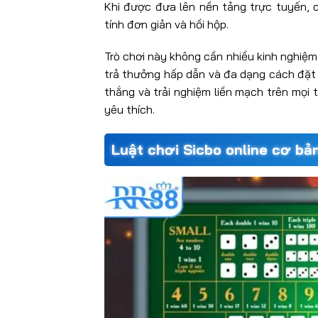
Khi được đưa lên nền tảng trực tuyến, 
tính đơn giản và hồi hộp.
Trò chơi này không cần nhiều kinh nghiệm
trả thưởng hấp dẫn và đa dạng cách đặt c
thắng và trải nghiệm liền mạch trên mọi 
yêu thích.
Luật chơi Sicbo online cơ bả