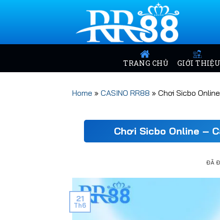
Chuyển
đến
nội
dung
TRANG CHỦ
GIỚI THIỆ
Home
»
CASINO RR88
»
Chơi Sicbo Onlin
Chơi Sicbo Online – 
ĐÃ 
21
Th6