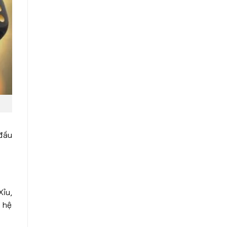
 đầu
Xỉu,
, hệ