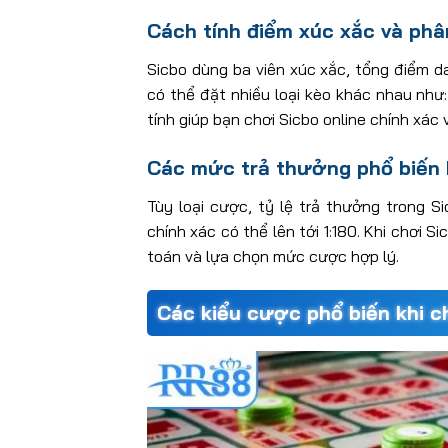
Cách tính điểm xúc xắc và phâ
Sicbo dùng ba viên xúc xắc, tổng điểm d
có thể đặt nhiều loại kèo khác nhau như:
tính giúp bạn chơi Sicbo online chính xá
Các mức trả thưởng phổ biến k
Tùy loại cược, tỷ lệ trả thưởng trong Si
chính xác có thể lên tới 1:180. Khi chơi Si
toán và lựa chọn mức cược hợp lý.
Các kiểu cược phổ biến khi c