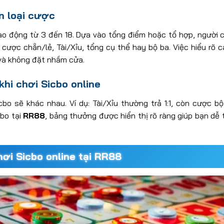
n loại cược
ao động từ 3 đến 18. Dựa vào tổng điểm hoặc tổ hợp, người 
 cược chẵn/lẻ, Tài/Xỉu, tổng cụ thể hay bộ ba. Việc hiểu rõ 
c và không đặt nhầm cửa.
hi chơi Sicbo online
cbo sẽ khác nhau. Ví dụ: Tài/Xỉu thường trả 1:1, còn cược b
cbo tại
RR88
, bảng thưởng được hiển thị rõ ràng giúp bạn dễ 
hơi Sicbo online tại RR88